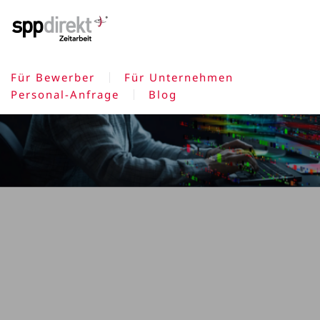
Skip to main content
Für Bewerber
Für Unternehmen
Personal-Anfrage
Blog