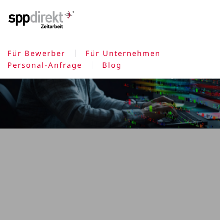
Skip to main content
Für Bewerber
Für Unternehmen
Personal-Anfrage
Blog