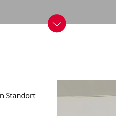
n Standort