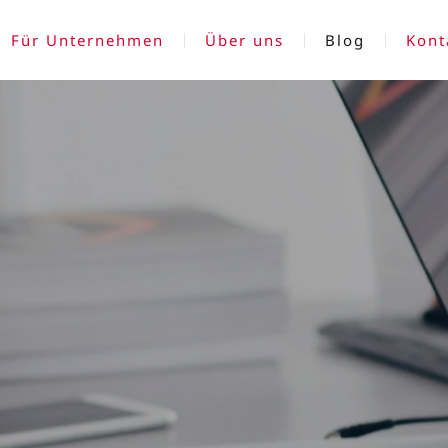
Für Unternehmen
Über uns
Blog
Kont