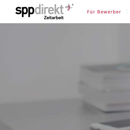
Für Bewerber
Skip to main content