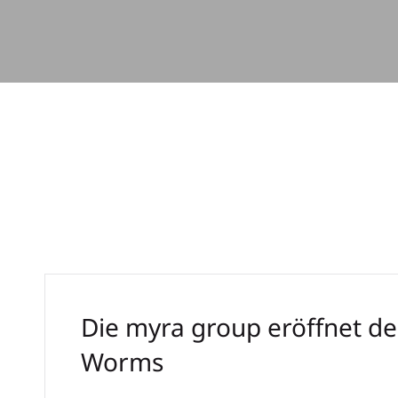
Die myra group eröffnet de
Worms