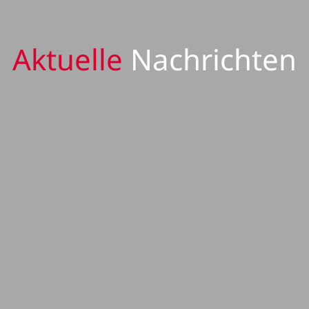
Aktuelle
Nachrichten