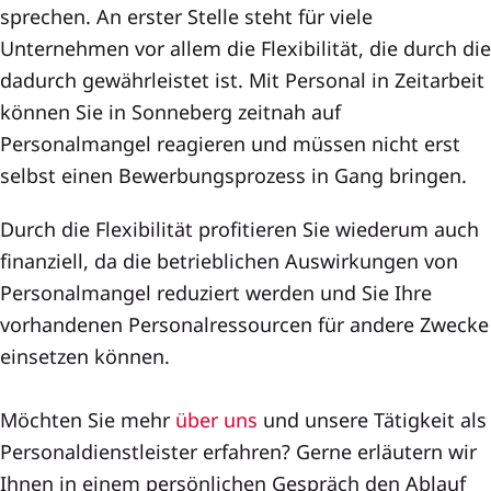
sprechen. An erster Stelle steht für viele
Unternehmen vor allem die Flexibilität, die durch die
dadurch gewährleistet ist. Mit Personal in Zeitarbeit
können Sie in Sonneberg zeitnah auf
Personalmangel reagieren und müssen nicht erst
selbst einen Bewerbungsprozess in Gang bringen.
Durch die Flexibilität profitieren Sie wiederum auch
finanziell, da die betrieblichen Auswirkungen von
Personalmangel reduziert werden und Sie Ihre
vorhandenen Personalressourcen für andere Zwecke
einsetzen können.
Möchten Sie mehr
über uns
und unsere Tätigkeit als
Personaldienstleister erfahren? Gerne erläutern wir
Ihnen in einem persönlichen Gespräch den Ablauf